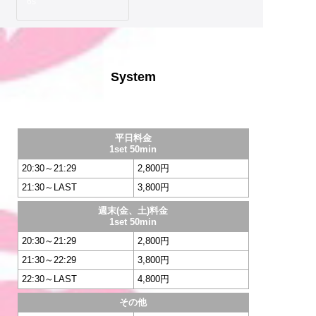
System
平日料金
1set 50min
20:30～21:29
2,800円
21:30～LAST
3,800円
週末(金、土)料金
1set 50min
20:30～21:29
2,800円
21:30～22:29
3,800円
22:30～LAST
4,800円
その他