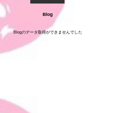
Blog
Blogのデータ取得ができませんでした