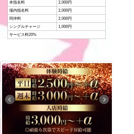
本指名料
2,000円
場内指名料
2,000円
同伴料
2,000円
シングルチャージ
1,000円
サービス料20%