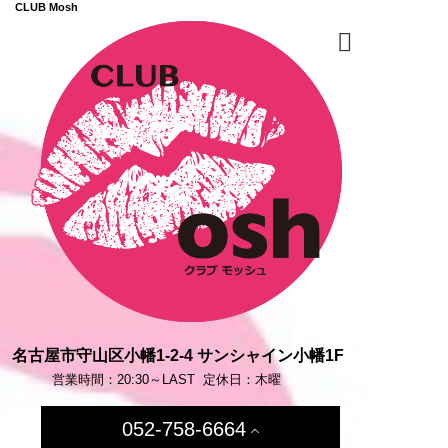
CLUB Mosh
名古屋市守山区小幡1-2-4 サンシャイン小幡1F
営業時間：20:30～LAST
定休日：木曜
052-758-6664